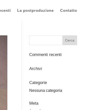
ecenti
La postproduzione
Contatto
Commenti recenti
Archivi
Categorie
Nessuna categoria
Meta