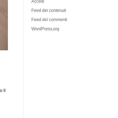
Accedi
Feed dei contenuti
Feed dei commenti
WordPress.org
 II