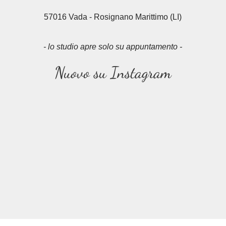
57016 Vada - Rosignano Marittimo (LI)
- lo studio apre solo su appuntamento -
Nuovo su Instagram