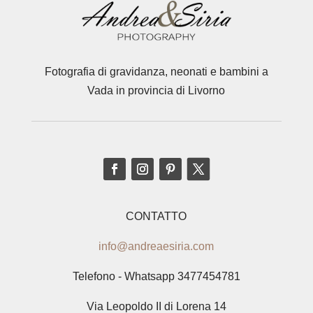
Fotografia di gravidanza, neonati e bambini a
Vada in provincia di Livorno
CONTATTO
info@andreaesiria.com
Telefono - Whatsapp 3477454781
Via Leopoldo II di Lorena 14