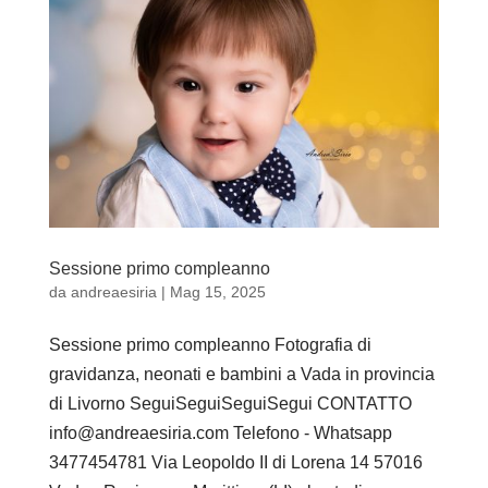
Sessione primo compleanno
da
andreaesiria
|
Mag 15, 2025
Sessione primo compleanno Fotografia di
gravidanza, neonati e bambini a Vada in provincia
di Livorno SeguiSeguiSeguiSegui CONTATTO
info@andreaesiria.com Telefono - Whatsapp
3477454781 Via Leopoldo II di Lorena 14 57016