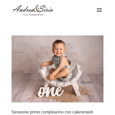
Sessione primo compleanno con cakesmash